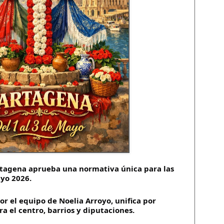
tagena aprueba una normativa única para las
ayo 2026.
r el equipo de Noelia Arroyo, unifica por
a el centro, barrios y diputaciones.