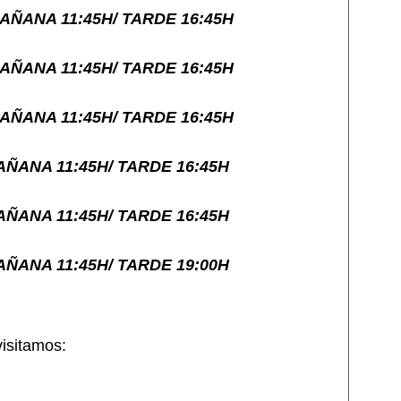
AÑANA 11:45H/ TARDE 16:45H
AÑANA 11:45H/ TARDE 16:45H
AÑANA 11:45H/ TARDE 16:45H
ÑANA 11:45H/ TARDE 16:45H
ÑANA 11:45H/ TARDE 16:45H
ÑANA 11:45H/ TARDE 19:00H
sitamos
: