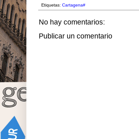
Etiquetas:
Cartagena#
No hay comentarios:
Publicar un comentario