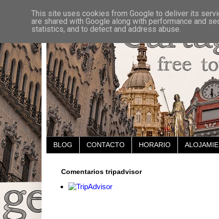
This site uses cookies from Google to deliver its servi
are shared with Google along with performance and secu
statistics, and to detect and address abuse.
BLOG
CONTACTO
HORARIO
ALOJAMI
Comentarios tripadvisor
viernes, 11 de octubre de 2024