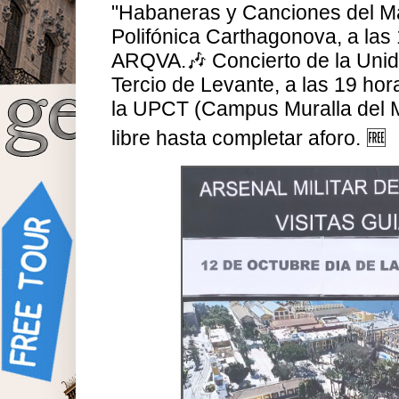
"Habaneras y Canciones del Mar
Polifónica Carthagonova, a las
ARQVA.🎶 Concierto de la Unid
Tercio de Levante, a las 19 hor
la UPCT (Campus Muralla del M
libre hasta completar aforo. 🆓