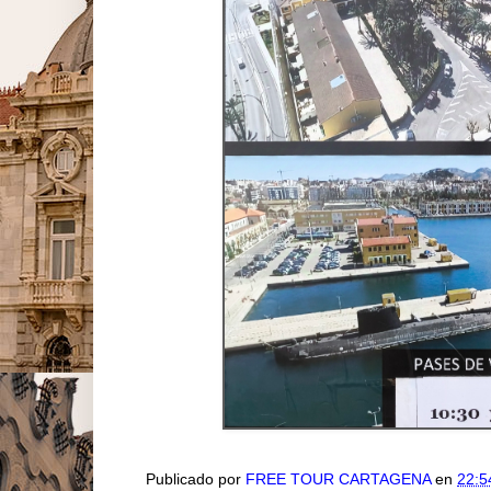
Publicado por
FREE TOUR CARTAGENA
en
22:5