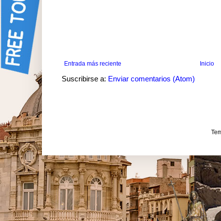
Entrada más reciente
Inicio
Suscribirse a:
Enviar comentarios (Atom)
Tem