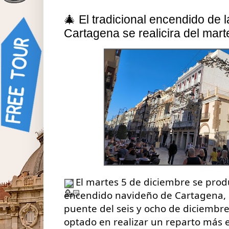
jueves, 16 de noviembre de 2023
🎄 El tradicional encendido de 
Cartagena se realicira del mar
El martes 5 de diciembre se prod
encendido navideño de Cartagena, 
puente del seis y ocho de diciembre
optado en realizar un reparto más e