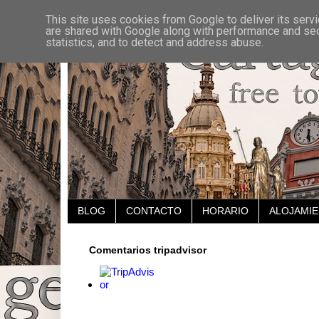
This site uses cookies from Google to deliver its servi
are shared with Google along with performance and secu
statistics, and to detect and address abuse.
BLOG
CONTACTO
HORARIO
ALOJAMI
Comentarios tripadvisor