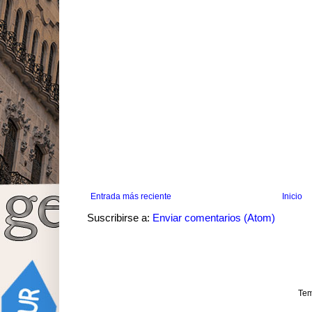
Entrada más reciente
Inicio
Suscribirse a:
Enviar comentarios (Atom)
Tem