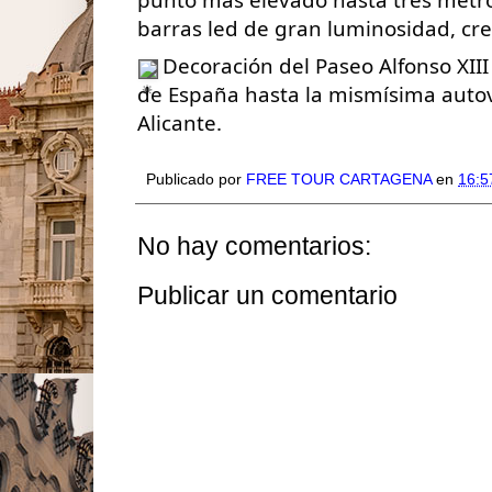
barras led de gran luminosidad, cr
Decoración del Paseo Alfonso XII
de España hasta la mismísima autoví
Alicante.
Publicado por
FREE TOUR CARTAGENA
en
16:5
No hay comentarios:
Publicar un comentario